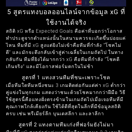
5 สูตรแทงบอลออนไลน์จากข้อมูล xG ที่
ใช้งานได้จริง
สถิติ xG หรือ Expected Goals คือค่าที่บอกว่าโอกาส
ทำประตูจากตำแหน่งนั้นในสนามควรจะเกิดขึ้นบ่อยแค่
ไหน ทีมที่มี xG สูงแต่ยิงไม่เข้าคือทีมที่กำลัง “โชคไม่
ดี” และมักจะดึงกลับเข้าสู่ค่าเฉลี่ยในเกมถัดไป ในทาง
กลับกัน ทีมที่ยิงได้มากกว่า xG คือทีมที่กำลัง “โชคดี
เกินจริง” และมีโอกาสฟอร์มตกในไม่ช้า
สูตรที่ 1 แทงสวนทีมที่ชนะเพราะโชค
เมื่อทีมใดทีมหนึ่งชนะ 3 เกมติดต่อกันแต่ค่า xG ต่ำกว่า
คู่แข่งในทุกเกม แสดงว่าชนะด้วยโชคมากกว่าฝีมือ วิธี
ใช้สูตรนี้คือแทงฝั่งตรงข้ามในเกมถัดไปเมื่อเจอทีมที่มี
คุณภาพใกล้เคียงกัน ใช้ได้ดีที่สุดในลีกที่มีข้อมูลสถิติ
ครบ เช่น พรีเมียร์ลีก บุนเดสลีกา และลาลีกา
สูตรที่ 2 แทงตามทีมเก่งที่ฟอร์มยังไม่มา