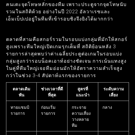
คนเตะจุดโทษหลักของทีม เพราะประตูจากจุดโทษนับ
รวมในสถิติด้วย อย่างในปี 2022 อัลวาเรซและ
เอ็มเบ็ปเปอยู่ในทีมที่เข้ารอบชิงจึงยิงได้มากกว่า
ตลาดที่สามคือสกอร์รวมในรอบแบ่งกลุ่มที่มักให้สกอร์
สูงเพราะทีมใหญ่เปิดเกมรุกเต็มที่ สถิติย้อนหลัง 3
รายการล่าสุดพบว่าค่าเฉลี่ยประตูต่อเกมในรอบแบ่ง
กลุ่มสูงกว่ารอบน็อคเอาท์อย่างชัดเจน การเน้นแทงสูง
ในคู่ที่ทีมใหญ่เจอทีมอ่อนมักให้อัตราความสำเร็จสูง
กว่าในช่วง 3-4 สัปดาห์แรกของรายการ
ตลาดเดิม
ช่วงเวลาที่ดี
สูตรที่
ระดับความ
พัน
ที่สุด
แนะนำ
เสี่ยง
ทายแชมป์
ก่อนเริ่ม
กระจาย
กลาง
รายการ
รายการ
ความเสี่ยง
วางหลาย
ทีม