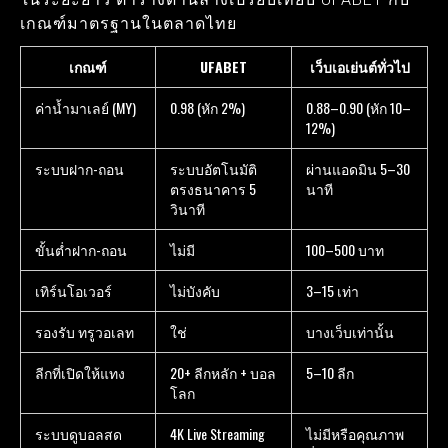
เกณฑ์มาตรฐานในตลาดไทย
เกณฑ์
UFABET
เว็บเอเย่นต์ทั่วไป
ค่าน้ำมาเลย์ (MY)
0.98 (หัก 2%)
0.88–0.90 (หัก 10–
12%)
ระบบฝาก-ถอน
ระบบอัตโนมัติ
ผ่านแอดมิน 5–30
ตรงธนาคาร 5
นาที
วินาที
ขั้นต่ำฝาก-ถอน
ไม่มี
100–500 บาท
เทิร์นโอเวอร์
ไม่บังคับ
3–15 เท่า
รองรับ ทรูวอเลท
ใช่
บางเว็บเท่านั้น
ลีกที่เปิดให้แทง
20+ ลีกหลัก + บอล
5–10 ลีก
โลก
ระบบดูบอลสด
4K Live Streaming
ไม่มีหรือคุณภาพ