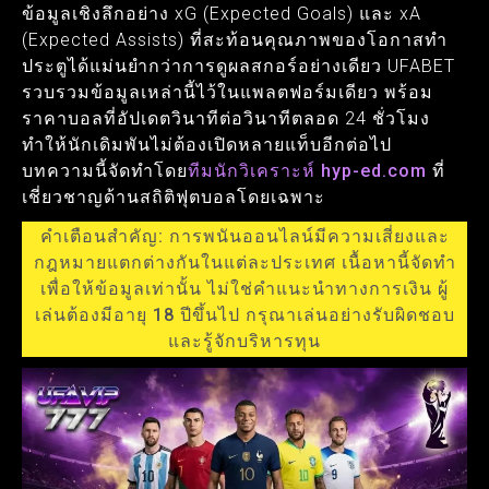
ข้อมูลเชิงลึกอย่าง xG (Expected Goals) และ xA
(Expected Assists) ที่สะท้อนคุณภาพของโอกาสทำ
ประตูได้แม่นยำกว่าการดูผลสกอร์อย่างเดียว UFABET
รวบรวมข้อมูลเหล่านี้ไว้ในแพลตฟอร์มเดียว พร้อม
ราคาบอลที่อัปเดตวินาทีต่อวินาทีตลอด 24 ชั่วโมง
ทำให้นักเดิมพันไม่ต้องเปิดหลายแท็บอีกต่อไป
บทความนี้จัดทำโดย
ทีมนักวิเคราะห์ hyp-ed.com
ที่
เชี่ยวชาญด้านสถิติฟุตบอลโดยเฉพาะ
คำเตือนสำคัญ: การพนันออนไลน์มีความเสี่ยงและ
กฎหมายแตกต่างกันในแต่ละประเทศ เนื้อหานี้จัดทำ
เพื่อให้ข้อมูลเท่านั้น ไม่ใช่คำแนะนำทางการเงิน ผู้
เล่นต้องมีอายุ 18 ปีขึ้นไป กรุณาเล่นอย่างรับผิดชอบ
และรู้จักบริหารทุน