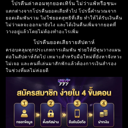
โปรคืนค่าคอมทุกยอดเทิร์น ไม่ว่าแพ้หรือชนะ
แตกต่างจากโปรคืนยอดเสียทั่วไป โปรนี้คำนวณจาก
ยอดเดิมพันรวม ไม่ใช่ยอดสุทธิที่เสีย ทำให้ได้รับเงินคืน
ไม่ว่าผลจะออกมายังไง และได้เงินคืนเพิ่มจากยอดที่
วางอยู่แล้วโดยไม่ต้องทำอะไรเพิ่ม
โปรคืนยอดเสียรายสัปดาห์
ครอบคลุมทุกประเภทการเดิมพัน ช่วยให้มีทุนวางแผน
ต่อในสัปดาห์ถัดไป เหมาะสำหรับมือใหม่ที่ยังหาจังหวะ
ไม่เจอ และคนที่เล่นมาสักพักแล้วต้องการเงินสำรอง
ในช่วงที่ผลไม่ค่อยดี