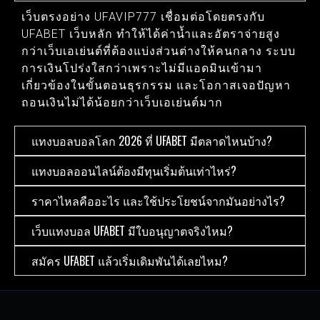
เว็บตรงอย่าง UFAVIP777 เชื่อมต่อโดยตรงกับ
UFABET เว็บหลัก ทำให้ได้ค่าน้ำและอัตราจ่ายสูง
กว่าเว็บเอเย่นต์ที่ต้องแบ่งส่วนต่างให้คนกลาง ระบบ
การเงินโปร่งใสกว่าเพราะไม่มีแอดมินเข้ามา
เกี่ยวข้องในขั้นตอนธุรกรรม และโอกาสเจอปัญหา
ถอนเงินไม่ได้น้อยกว่าเว็บเอเย่นต์มาก
แทงบอลบอลโลก 2026 ที่ UFABET มีตลาดไหนบ้าง?
แทงบอลออนไลน์ต้องมีทุนเริ่มต้นเท่าไหร่?
ราคาไหลคืออะไร และใช้ประโยชน์จากมันอย่างไร?
เว็บแทงบอล UFABET มีใบอนุญาตจริงไหม?
สมัคร UFABET แล้วเริ่มเดิมพันได้เลยไหม?