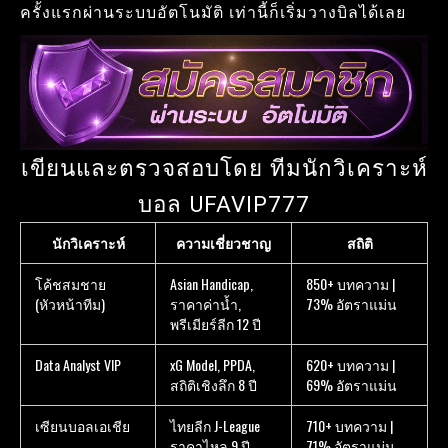
ครั้งแรกผ่านระบบอัตโนมัติ เท่านี้ก็เริ่มวางบิลได้เลย
เขียนและตรวจสอบโดย ทีมนักวิเคราะห์
บอล UFAVIP777
นักวิเคราะห์
ความเชี่ยวชาญ
สถิติ
โค้ชสมชาย
Asian Handicap,
850+ บทความ |
(หัวหน้าทีม)
ราคาค่าน้ำ,
73% อัตราแม่น
พรีเมียร์ลีก 12 ปี
Data Analyst VIP
xG Model, PPDA,
620+ บทความ |
สถิติเชิงลึก 8 ปี
69% อัตราแม่น
เซียนบอลเอเชีย
ไทยลีก J-League
710+ บทความ |
ราคาไหล 9 ปี
71% อัตราแม่น