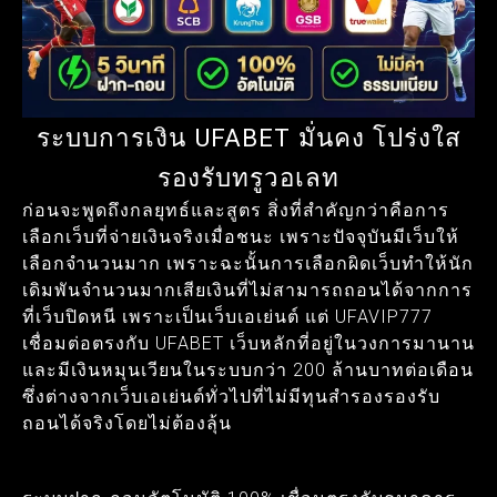
ระบบการเงิน UFABET มั่นคง โปร่งใส
รองรับทรูวอเลท
ก่อนจะพูดถึงกลยุทธ์และสูตร สิ่งที่สำคัญกว่าคือการ
เลือกเว็บที่จ่ายเงินจริงเมื่อชนะ เพราะปัจจุบันมีเว็บให้
เลือกจำนวนมาก เพราะฉะนั้นการเลือกผิดเว็บทำให้นัก
เดิมพันจำนวนมากเสียเงินที่ไม่สามารถถอนได้จากการ
ที่เว็บปิดหนี เพราะเป็นเว็บเอเย่นต์ แต่ UFAVIP777
เชื่อมต่อตรงกับ UFABET เว็บหลักที่อยู่ในวงการมานาน
และมีเงินหมุนเวียนในระบบกว่า 200 ล้านบาทต่อเดือน
ซึ่งต่างจากเว็บเอเย่นต์ทั่วไปที่ไม่มีทุนสำรองรองรับ
ถอนได้จริงโดยไม่ต้องลุ้น