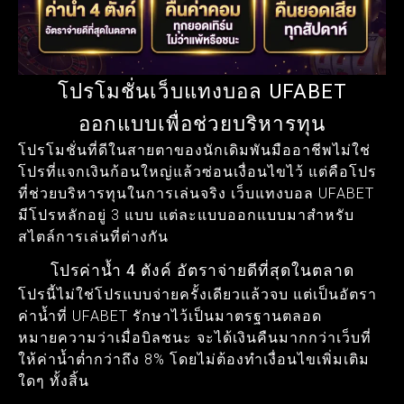
โปรโมชั่นเว็บแทงบอล UFABET
ออกแบบเพื่อช่วยบริหารทุน
โปรโมชั่นที่ดีในสายตาของนักเดิมพันมืออาชีพไม่ใช่
โปรที่แจกเงินก้อนใหญ่แล้วซ่อนเงื่อนไขไว้ แต่คือโปร
ที่ช่วยบริหารทุนในการเล่นจริง เว็บแทงบอล UFABET
มีโปรหลักอยู่ 3 แบบ แต่ละแบบออกแบบมาสำหรับ
สไตล์การเล่นที่ต่างกัน
โปรค่าน้ำ 4 ตังค์ อัตราจ่ายดีที่สุดในตลาด
โปรนี้ไม่ใช่โปรแบบจ่ายครั้งเดียวแล้วจบ แต่เป็นอัตรา
ค่าน้ำที่ UFABET รักษาไว้เป็นมาตรฐานตลอด
หมายความว่าเมื่อบิลชนะ จะได้เงินคืนมากกว่าเว็บที่
ให้ค่าน้ำต่ำกว่าถึง 8% โดยไม่ต้องทำเงื่อนไขเพิ่มเติม
ใดๆ ทั้งสิ้น