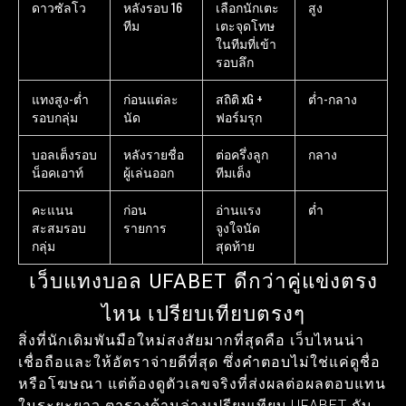
ดาวซัลโว
หลังรอบ 16
เลือกนักเตะ
สูง
ทีม
เตะจุดโทษ
ในทีมที่เข้า
รอบลึก
แทงสูง-ต่ำ
ก่อนแต่ละ
สถิติ xG +
ต่ำ-กลาง
รอบกลุ่ม
นัด
ฟอร์มรุก
บอลเต็งรอบ
หลังรายชื่อ
ต่อครึ่งลูก
กลาง
น็อคเอาท์
ผู้เล่นออก
ทีมเต็ง
คะแนน
ก่อน
อ่านแรง
ต่ำ
สะสมรอบ
รายการ
จูงใจนัด
กลุ่ม
สุดท้าย
เว็บแทงบอล UFABET ดีกว่าคู่แข่งตรง
ไหน เปรียบเทียบตรงๆ
สิ่งที่นักเดิมพันมือใหม่สงสัยมากที่สุดคือ เว็บไหนน่า
เชื่อถือและให้อัตราจ่ายดีที่สุด ซึ่งคำตอบไม่ใช่แค่ดูชื่อ
หรือโฆษณา แต่ต้องดูตัวเลขจริงที่ส่งผลต่อผลตอบแทน
ในระยะยาว ตารางด้านล่างเปรียบเทียบ UFABET กับ