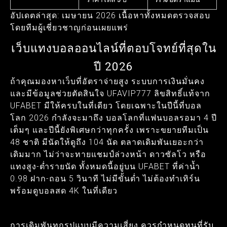
อัปเดตล่าสุด: เมษายน 2026 เนื้อหาทั้งหมดตรวจสอบ
โดยทีมผู้เชี่ยวชาญก่อนเผยแพร่
เว็บแทงบอลออนไลน์ที่ตอบโจทย์ที่สุดใน
ปี 2026
ถ้าคุณมองหาเว็บที่อัตราจ่ายสูง ระบบการเงินมั่นคง
และมีข้อมูลช่วยตัดสินใจ UFAVIP777 ลิขสิทธิ์แท้จาก
UFABET มีให้ครบในที่เดียว โดยเฉพาะในปีนี้ที่บอล
โลก 2026 กำลังจะมาถึง บอลโลกที่แฟนบอลรอมา 4 ปี
เต็มๆ และปีนี้ยังพิเศษกว่าทุกครั้ง เพราะขยายทีมเป็น
48 ชาติ มีนัดให้ดูถึง 104 นัด ตลาดเดิมพันเยอะกว่า
เดิมมาก ไม่ว่าจะทายแชมป์ล่วงหน้า ดาวซัลโว หรือ
แทงสูง-ต่ำรายนัด ทั้งหมดนี้อยู่บน UFABET ที่ค่าน้ำ
0.98 ฝาก-ถอน 5 วินาที ไม่มีขั้นต่ำ ไม่ต้องทำเทิร์น
พร้อมดูบอลสด 4K ในที่เดียว
การเดิมพันทุกรูปแบบมีความเสี่ยง ควรกำหนดทุนที่รับ